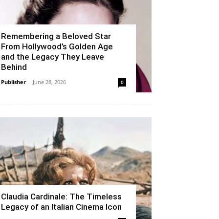
Remembering a Beloved Star
From Hollywood’s Golden Age
and the Legacy They Leave
Behind
Publisher
-
June 28, 2026
0
Claudia Cardinale: The Timeless
Legacy of an Italian Cinema Icon